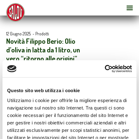
12 Giugno 2025
-
Prodotti
Novità Filippo Berio: Olio
d’oliva in latta da 1 litro, un
vero “ritorno alle origini”
Questo sito web utilizza i cookie
Utilizziamo i cookie per offrirle la migliore esperienza di
navigazione sul nostro sito Internet. Tra questi ci sono
cookie necessari per il funzionamento del sito Internet e
per gestire i nostri obiettivi commerciali aziendali e altri
utilizzati esclusivamente per scopi statistici anonimi, per
facilitare le impostazioni del sito Internet o per mostrarle