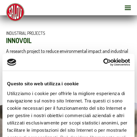
INDUSTRIAL PROJECTS
INNOVOIL
A research project to reduce environmental impact and industrial
risk, aimed at optimising the Refining Process.
Questo sito web utilizza i cookie
Utilizziamo i cookie per offrirle la migliore esperienza di
navigazione sul nostro sito Internet. Tra questi ci sono
cookie necessari per il funzionamento del sito Internet e
per gestire i nostri obiettivi commerciali aziendali e altri
utilizzati esclusivamente per scopi statistici anonimi, per
facilitare le impostazioni del sito Internet o per mostrarle