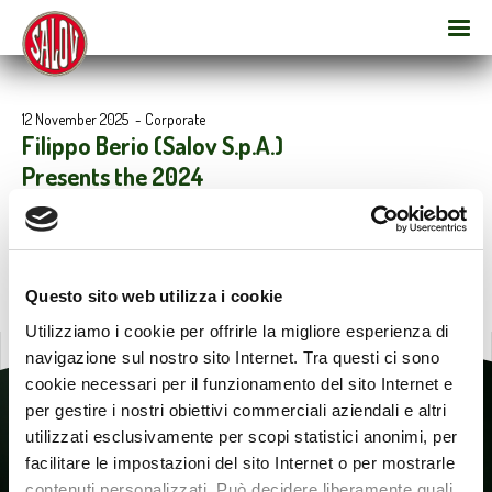
12 November 2025
-
Corporate
Filippo Berio (Salov S.p.A.)
Presents the 2024
Sustainability Report
Questo sito web utilizza i cookie
Utilizziamo i cookie per offrirle la migliore esperienza di
navigazione sul nostro sito Internet. Tra questi ci sono
cookie necessari per il funzionamento del sito Internet e
per gestire i nostri obiettivi commerciali aziendali e altri
utilizzati esclusivamente per scopi statistici anonimi, per
facilitare le impostazioni del sito Internet o per mostrarle
contenuti personalizzati. Può decidere liberamente quali