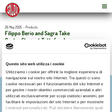
26 May 2025
-
Products
Filippo Berio and Sagra Take
Center Stage at Tuttofood
Questo sito web utilizza i cookie
Utilizziamo i cookie per offrirle la migliore esperienza di
navigazione sul nostro sito Internet. Tra questi ci sono
cookie necessari per il funzionamento del sito Internet e
per gestire i nostri obiettivi commerciali aziendali e altri
utilizzati esclusivamente per scopi statistici anonimi, per
facilitare le impostazioni del sito Internet o per mostrarle
contenuti personalizzati. Può decidere liberamente quali