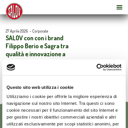
27 Aprile 2026
-
Corporate
SALOV con con i brand
Filippo Berio e Sagra tra
qualità e innovazione a
TUTTOFOOD 2026
Questo sito web utilizza i cookie
Utilizziamo i cookie per offrirle la migliore esperienza di
navigazione sul nostro sito Internet. Tra questi ci sono
cookie necessari per il funzionamento del sito Internet e
per gestire i nostri obiettivi commerciali aziendali e altri
utilizzati esclusivamente per scopi statistici anonimi, per