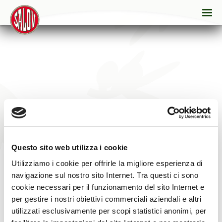
Questo sito web utilizza i cookie
Utilizziamo i cookie per offrirle la migliore esperienza di
navigazione sul nostro sito Internet. Tra questi ci sono
cookie necessari per il funzionamento del sito Internet e
per gestire i nostri obiettivi commerciali aziendali e altri
utilizzati esclusivamente per scopi statistici anonimi, per