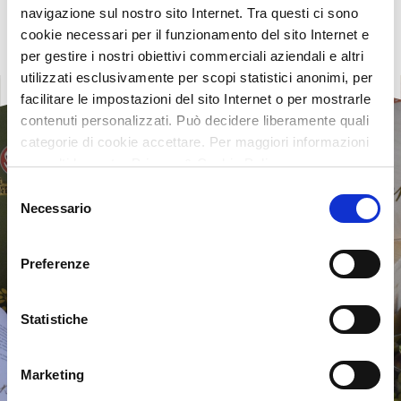
navigazione sul nostro sito Internet. Tra questi ci sono
cookie necessari per il funzionamento del sito Internet e
per gestire i nostri obiettivi commerciali aziendali e altri
utilizzati esclusivamente per scopi statistici anonimi, per
facilitare le impostazioni del sito Internet o per mostrarle
contenuti personalizzati. Può decidere liberamente quali
categorie di cookie accettare. Per maggiori informazioni
consulti la nostra Privacy & Cookie Policy
Selezione
Necessario
del
consenso
Preferenze
Statistiche
Marketing